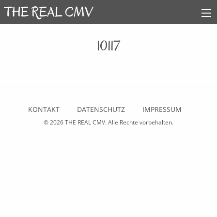
10117
KONTAKT
DATENSCHUTZ
IMPRESSUM
© 2026
THE REAL CMV
. Alle Rechte vorbehalten.