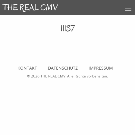
11137
KONTAKT
DATENSCHUTZ
IMPRESSUM
© 2026
THE REAL CMV
. Alle Rechte vorbehalten.