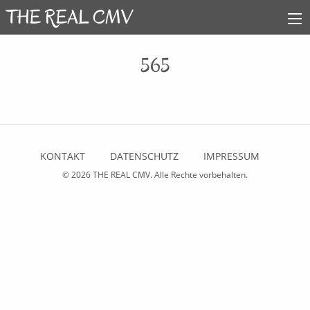
565
KONTAKT
DATENSCHUTZ
IMPRESSUM
© 2026
THE REAL CMV
. Alle Rechte vorbehalten.