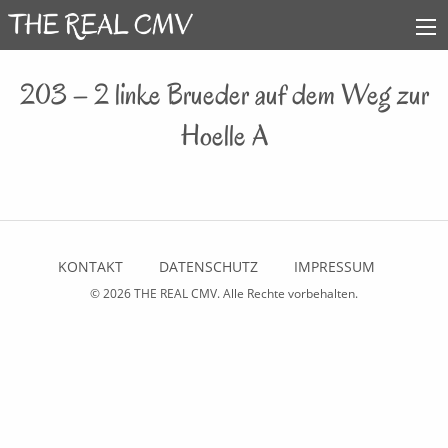
203 – 2 linke Brueder auf dem Weg zur
Hoelle A
KONTAKT
DATENSCHUTZ
IMPRESSUM
© 2026
THE REAL CMV
. Alle Rechte vorbehalten.