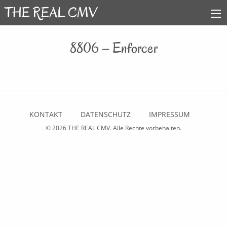
8806 – Enforcer
KONTAKT
DATENSCHUTZ
IMPRESSUM
© 2026
THE REAL CMV
. Alle Rechte vorbehalten.