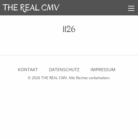
1126
KONTAKT
DATENSCHUTZ
IMPRESSUM
© 2026
THE REAL CMV
. Alle Rechte vorbehalten.