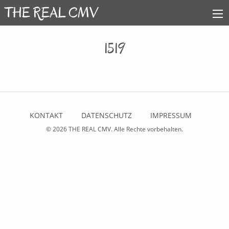
1519
KONTAKT
DATENSCHUTZ
IMPRESSUM
© 2026
THE REAL CMV
. Alle Rechte vorbehalten.