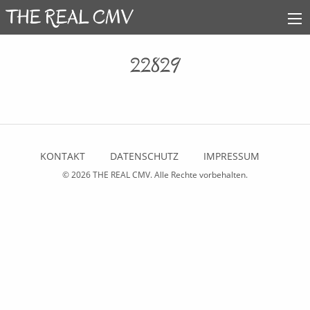
22829
KONTAKT
DATENSCHUTZ
IMPRESSUM
© 2026
THE REAL CMV
. Alle Rechte vorbehalten.