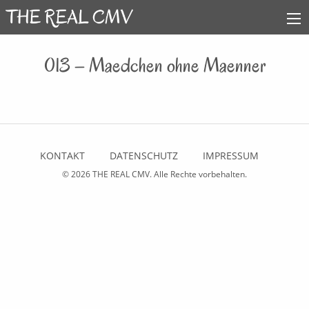
013 – Maedchen ohne Maenner
KONTAKT
DATENSCHUTZ
IMPRESSUM
© 2026
THE REAL CMV
. Alle Rechte vorbehalten.