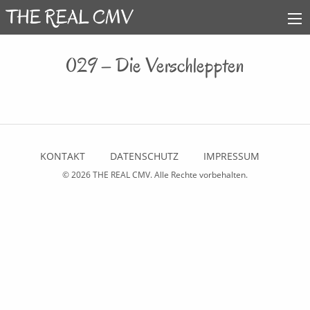
029 – Die Verschleppten
KONTAKT
DATENSCHUTZ
IMPRESSUM
© 2026
THE REAL CMV
. Alle Rechte vorbehalten.