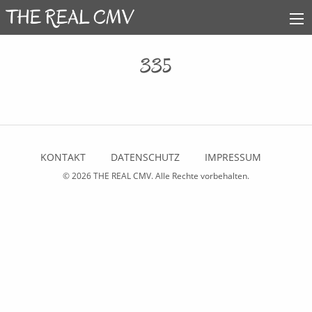
335
KONTAKT
DATENSCHUTZ
IMPRESSUM
© 2026
THE REAL CMV
. Alle Rechte vorbehalten.