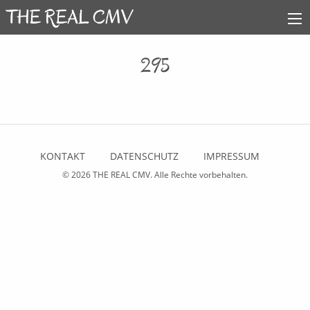
295
KONTAKT
DATENSCHUTZ
IMPRESSUM
© 2026
THE REAL CMV
. Alle Rechte vorbehalten.