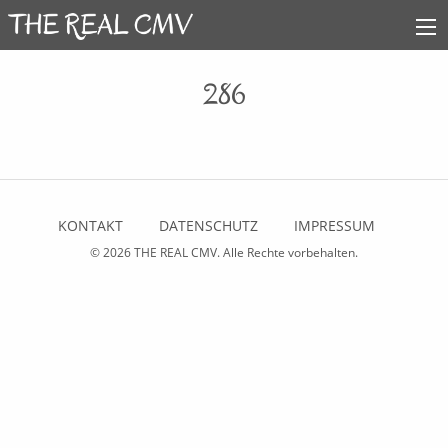
286
KONTAKT
DATENSCHUTZ
IMPRESSUM
© 2026
THE REAL CMV
. Alle Rechte vorbehalten.