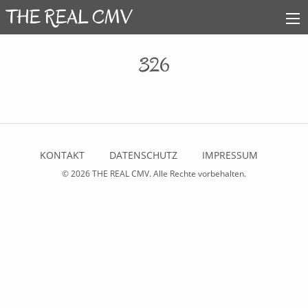
326
KONTAKT
DATENSCHUTZ
IMPRESSUM
© 2026
THE REAL CMV
. Alle Rechte vorbehalten.