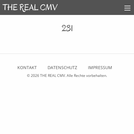
231
KONTAKT
DATENSCHUTZ
IMPRESSUM
© 2026
THE REAL CMV
. Alle Rechte vorbehalten.