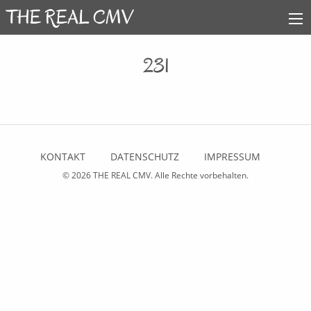
231
KONTAKT
DATENSCHUTZ
IMPRESSUM
© 2026
THE REAL CMV
. Alle Rechte vorbehalten.