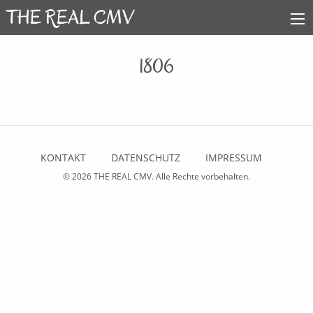
1806
KONTAKT
DATENSCHUTZ
IMPRESSUM
© 2026
THE REAL CMV
. Alle Rechte vorbehalten.