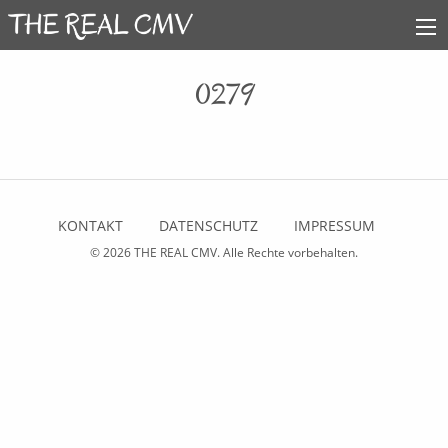
0279
KONTAKT
DATENSCHUTZ
IMPRESSUM
© 2026
THE REAL CMV
. Alle Rechte vorbehalten.