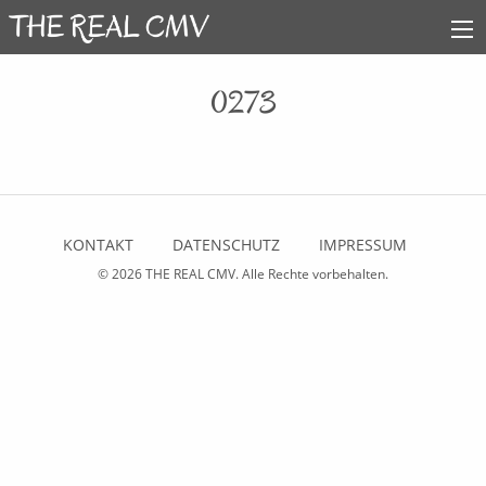
0273
KONTAKT
DATENSCHUTZ
IMPRESSUM
© 2026
THE REAL CMV
. Alle Rechte vorbehalten.