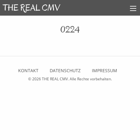
0224
KONTAKT
DATENSCHUTZ
IMPRESSUM
© 2026
THE REAL CMV
. Alle Rechte vorbehalten.