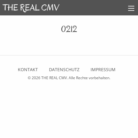
0212
KONTAKT
DATENSCHUTZ
IMPRESSUM
© 2026
THE REAL CMV
. Alle Rechte vorbehalten.