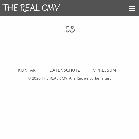
153
KONTAKT
DATENSCHUTZ
IMPRESSUM
© 2026
THE REAL CMV
. Alle Rechte vorbehalten.