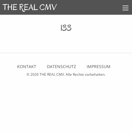
133
KONTAKT
DATENSCHUTZ
IMPRESSUM
© 2026
THE REAL CMV
. Alle Rechte vorbehalten.