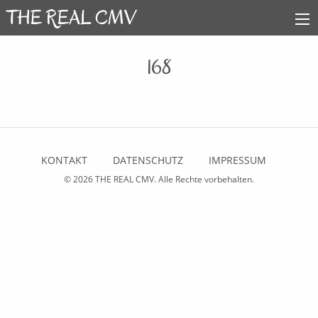
168
KONTAKT
DATENSCHUTZ
IMPRESSUM
© 2026
THE REAL CMV
. Alle Rechte vorbehalten.