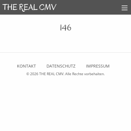
146
KONTAKT
DATENSCHUTZ
IMPRESSUM
© 2026
THE REAL CMV
. Alle Rechte vorbehalten.