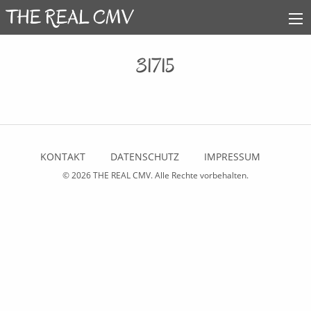
31715
KONTAKT
DATENSCHUTZ
IMPRESSUM
© 2026
THE REAL CMV
. Alle Rechte vorbehalten.