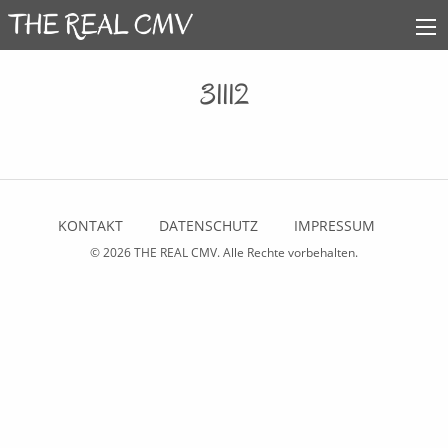
31112
KONTAKT
DATENSCHUTZ
IMPRESSUM
© 2026
THE REAL CMV
. Alle Rechte vorbehalten.