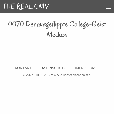
0070 Der ausgeflippte College-Geist
Medusa
KONTAKT
DATENSCHUTZ
IMPRESSUM
© 2026
THE REAL CMV
. Alle Rechte vorbehalten.