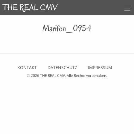
Marifon_0954
KONTAKT
DATENSCHUTZ
IMPRESSUM
© 2026
THE REAL CMV
. Alle Rechte vorbehalten.