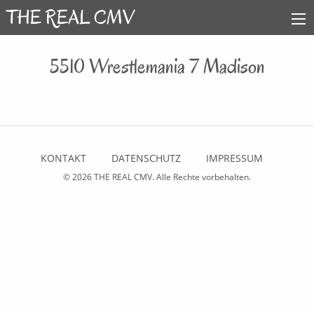
5510 Wrestlemania 7 Madison
KONTAKT
DATENSCHUTZ
IMPRESSUM
© 2026
THE REAL CMV
. Alle Rechte vorbehalten.