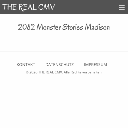
2082 Monster Stories Madison
KONTAKT
DATENSCHUTZ
IMPRESSUM
© 2026
THE REAL CMV
. Alle Rechte vorbehalten.