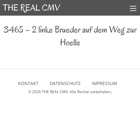
3465 – 2 linke Brueder auf dem Weg zur
Hoelle
KONTAKT
DATENSCHUTZ
IMPRESSUM
© 2026
THE REAL CMV
. Alle Rechte vorbehalten.