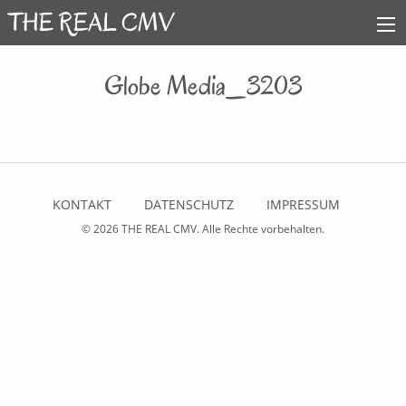
Globe Media_3203
KONTAKT
DATENSCHUTZ
IMPRESSUM
© 2026
THE REAL CMV
. Alle Rechte vorbehalten.