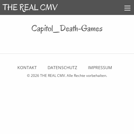
Capitol_Death-Games
KONTAKT
DATENSCHUTZ
IMPRESSUM
© 2026
THE REAL CMV
. Alle Rechte vorbehalten.