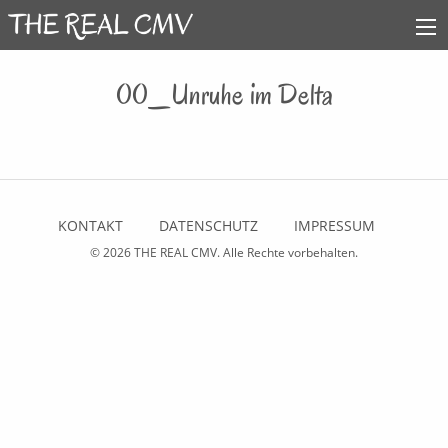
00_Unruhe im Delta
KONTAKT
DATENSCHUTZ
IMPRESSUM
© 2026
THE REAL CMV
. Alle Rechte vorbehalten.