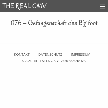
076 – Gefangenschaft des Big foot
KONTAKT
DATENSCHUTZ
IMPRESSUM
© 2026
THE REAL CMV
. Alle Rechte vorbehalten.