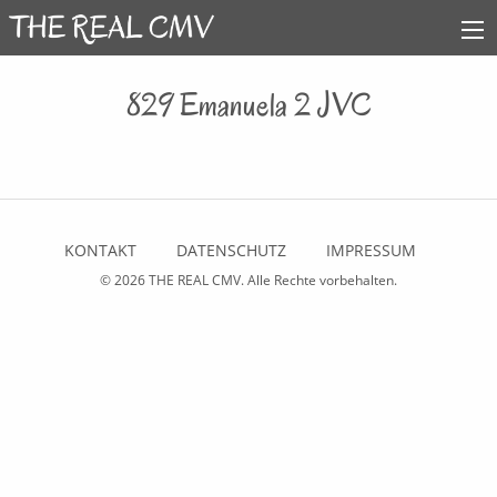
829 Emanuela 2 JVC
KONTAKT
DATENSCHUTZ
IMPRESSUM
© 2026
THE REAL CMV
. Alle Rechte vorbehalten.