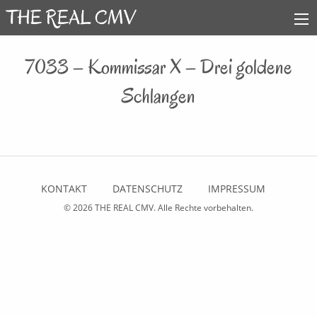
7033 – Kommissar X – Drei goldene
Schlangen
KONTAKT
DATENSCHUTZ
IMPRESSUM
© 2026
THE REAL CMV
. Alle Rechte vorbehalten.