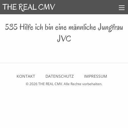
535 Hilfe ich bin eine männliche Jungfrau
JVC
KONTAKT
DATENSCHUTZ
IMPRESSUM
© 2026
THE REAL CMV
. Alle Rechte vorbehalten.