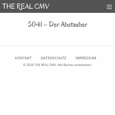
5041 – Der Abstauber
KONTAKT
DATENSCHUTZ
IMPRESSUM
© 2026
THE REAL CMV
. Alle Rechte vorbehalten.