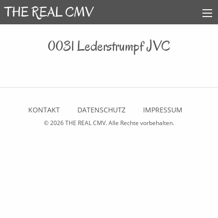
0031 Lederstrumpf JVC
KONTAKT
DATENSCHUTZ
IMPRESSUM
© 2026
THE REAL CMV
. Alle Rechte vorbehalten.