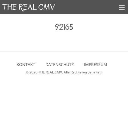
92165
KONTAKT
DATENSCHUTZ
IMPRESSUM
© 2026
THE REAL CMV
. Alle Rechte vorbehalten.