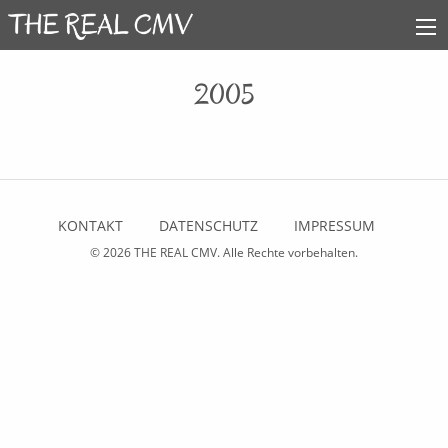
2005
KONTAKT
DATENSCHUTZ
IMPRESSUM
© 2026
THE REAL CMV
. Alle Rechte vorbehalten.