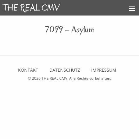
7099 – Asylum
KONTAKT
DATENSCHUTZ
IMPRESSUM
© 2026
THE REAL CMV
. Alle Rechte vorbehalten.