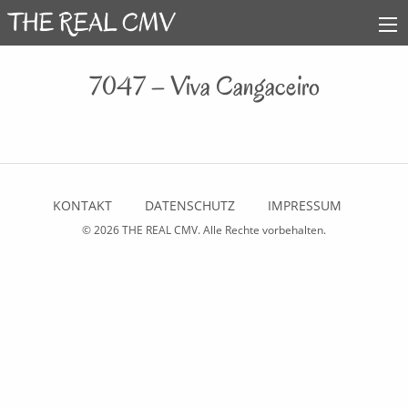
7047 – Viva Cangaceiro
KONTAKT
DATENSCHUTZ
IMPRESSUM
© 2026
THE REAL CMV
. Alle Rechte vorbehalten.