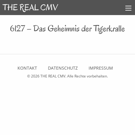
6127 – Das Geheimnis der Tigerkralle
KONTAKT
DATENSCHUTZ
IMPRESSUM
© 2026
THE REAL CMV
. Alle Rechte vorbehalten.