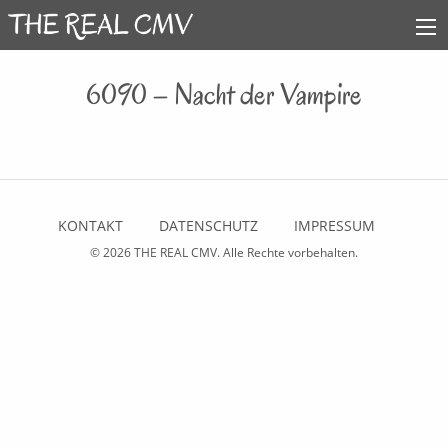
6090 – Nacht der Vampire
KONTAKT
DATENSCHUTZ
IMPRESSUM
© 2026
THE REAL CMV
. Alle Rechte vorbehalten.