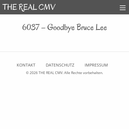
6037 – Goodbye Bruce Lee
KONTAKT
DATENSCHUTZ
IMPRESSUM
© 2026
THE REAL CMV
. Alle Rechte vorbehalten.