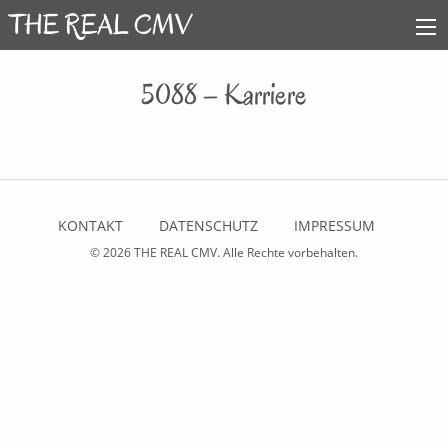
5088 – Karriere
KONTAKT
DATENSCHUTZ
IMPRESSUM
© 2026
THE REAL CMV
. Alle Rechte vorbehalten.