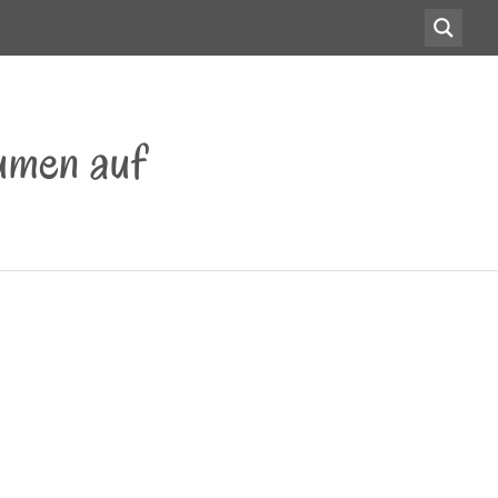
umen auf